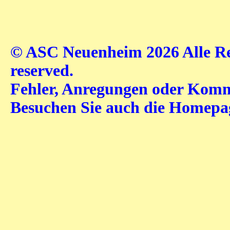
© ASC Neuenheim 2026 Alle Rec
reserved.
Fehler, Anregungen oder Komme
Besuchen Sie auch die Homep