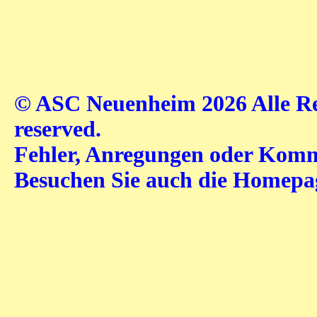
© ASC Neuenheim 2026 Alle Rec
reserved.
Fehler, Anregungen oder Komme
Besuchen Sie auch die Homep