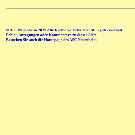
© ASC Neuenheim 2026 Alle Rechte vorbehalten / All rights reserved.
Fehler, Anregungen oder Kommentare zu dieser Seite
Besuchen Sie auch die Homepage des ASC Neuenheim