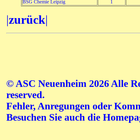
BSG Chemie Leipzig
1
|
zurück
|
© ASC Neuenheim 2026 Alle Rec
reserved.
Fehler, Anregungen oder Komme
Besuchen Sie auch die Homep