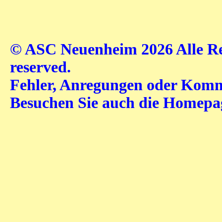
© ASC Neuenheim 2026 Alle Rec
reserved.
Fehler, Anregungen oder Komme
Besuchen Sie auch die Homep