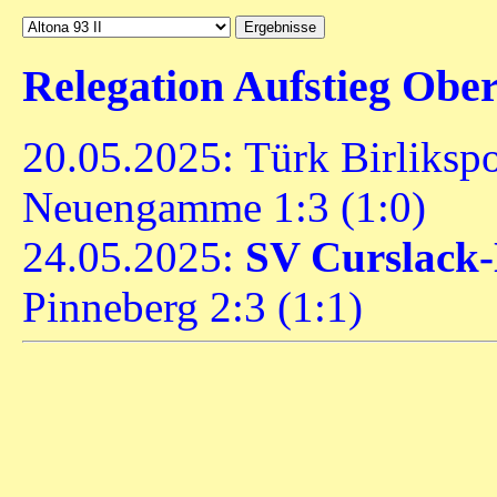
Relegation Aufstieg Obe
20.05.2025: Türk Birliksp
Neuengamme 1:3 (1:0)
24.05.2025:
SV Curslack
Pinneberg 2:3 (1:1)