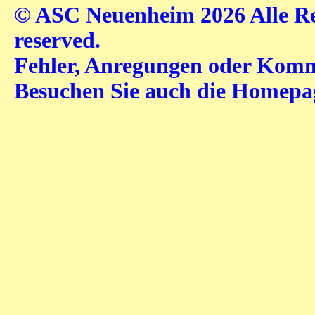
© ASC Neuenheim 2026 Alle Rec
reserved.
Fehler, Anregungen oder Komme
Besuchen Sie auch die Homep