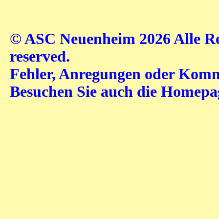
© ASC Neuenheim 2026 Alle Rec
reserved.
Fehler, Anregungen oder Komme
Besuchen Sie auch die Homep