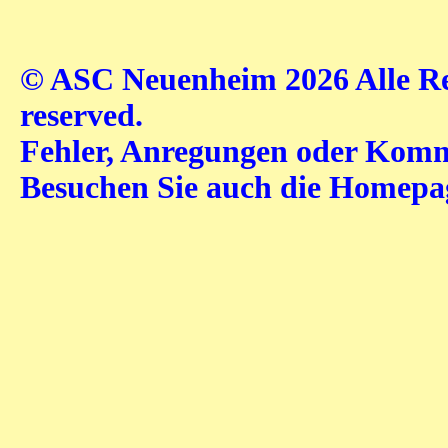
© ASC Neuenheim 2026 Alle Rec
reserved.
Fehler, Anregungen oder Komme
Besuchen Sie auch die Homep