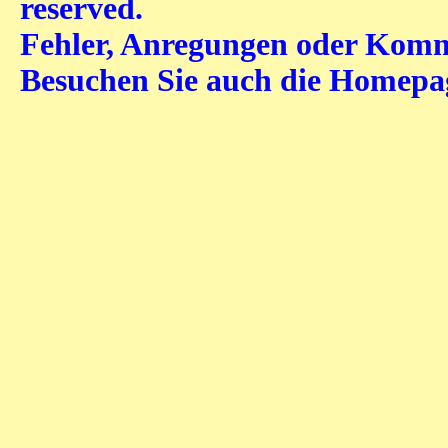
reserved.
Fehler, Anregungen oder Komme
Besuchen Sie auch die Homep