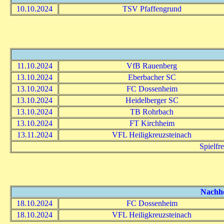
10.10.2024
TSV Pfaffengrund
11.10.2024
VfB Rauenberg
13.10.2024
Eberbacher SC
13.10.2024
FC Dossenheim
13.10.2024
Heidelberger SC
13.10.2024
TB Rohrbach
13.10.2024
FT Kirchheim
13.11.2024
VFL Heiligkreuzsteinach
Spielfr
Nachhol
18.10.2024
FC Dossenheim
18.10.2024
VFL Heiligkreuzsteinach