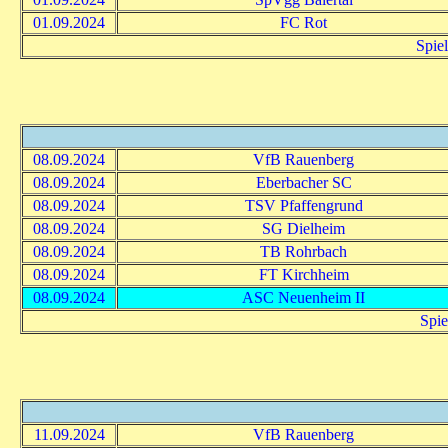
01.09.2024
FC Rot
Spie
08.09.2024
VfB Rauenberg
08.09.2024
Eberbacher SC
08.09.2024
TSV Pfaffengrund
08.09.2024
SG Dielheim
08.09.2024
TB Rohrbach
08.09.2024
FT Kirchheim
08.09.2024
ASC Neuenheim II
Spie
11.09.2024
VfB Rauenberg