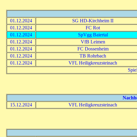
01.12.2024
SG HD-Kirchheim II
01.12.2024
FC Rot
01.12.2024
SpVgg Baiertal
01.12.2024
VfB Leimen
01.12.2024
FC Dossenheim
01.12.2024
TB Rohrbach
01.12.2024
VFL Heiligkreuzsteinach
Spie
Nachhol
15.12.2024
VFL Heiligkreuzsteinach