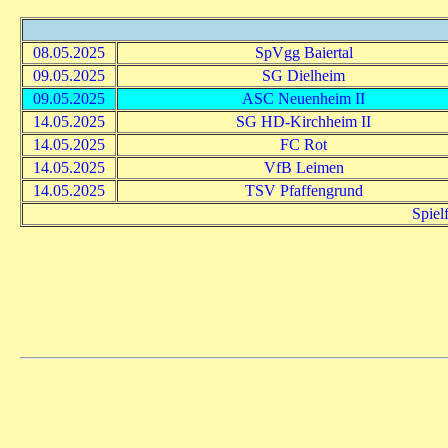
08.05.2025
SpVgg Baiertal
09.05.2025
SG Dielheim
09.05.2025
ASC Neuenheim II
14.05.2025
SG HD-Kirchheim II
14.05.2025
FC Rot
14.05.2025
VfB Leimen
14.05.2025
TSV Pfaffengrund
Spiel