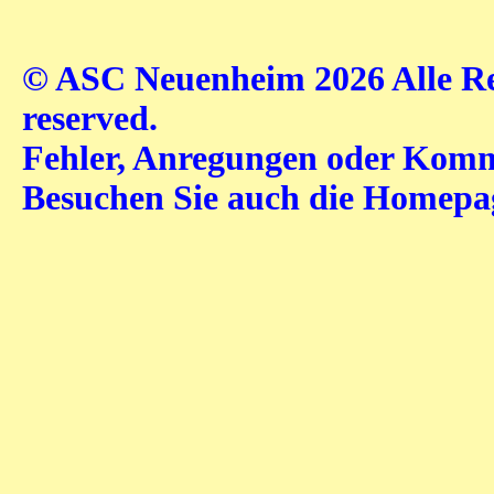
© ASC Neuenheim 2026 Alle Rec
reserved.
Fehler, Anregungen oder Komme
Besuchen Sie auch die Homep