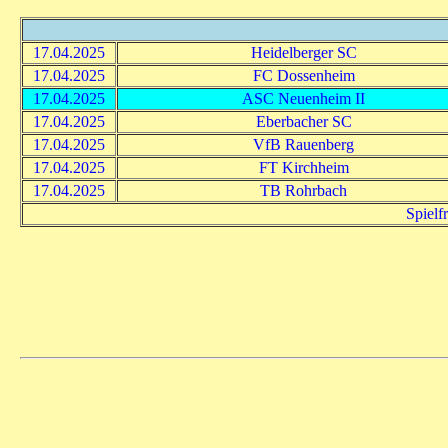
17.04.2025
Heidelberger SC
17.04.2025
FC Dossenheim
17.04.2025
ASC Neuenheim II
17.04.2025
Eberbacher SC
17.04.2025
VfB Rauenberg
17.04.2025
FT Kirchheim
17.04.2025
TB Rohrbach
Spielf