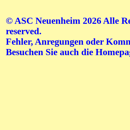
© ASC Neuenheim 2026 Alle Rec
reserved.
Fehler, Anregungen oder Komme
Besuchen Sie auch die Homep