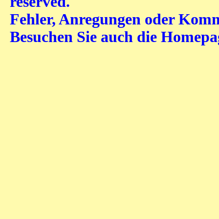
reserved.
Fehler, Anregungen oder Komme
Besuchen Sie auch die Homep