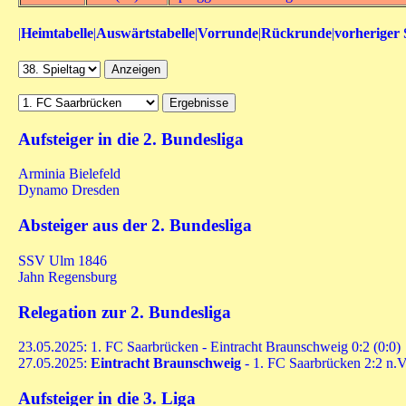
|
Heimtabelle
|
Auswärtstabelle
|
Vorrunde
|
Rückrunde
|
vorheriger 
Aufsteiger in die 2. Bundesliga
Arminia Bielefeld
Dynamo Dresden
Absteiger aus der 2. Bundesliga
SSV Ulm 1846
Jahn Regensburg
Relegation zur 2. Bundesliga
23.05.2025: 1. FC Saarbrücken - Eintracht Braunschweig 0:2 (0:0)
27.05.2025:
Eintracht Braunschweig
- 1. FC Saarbrücken 2:2 n.V
Aufsteiger in die 3. Liga