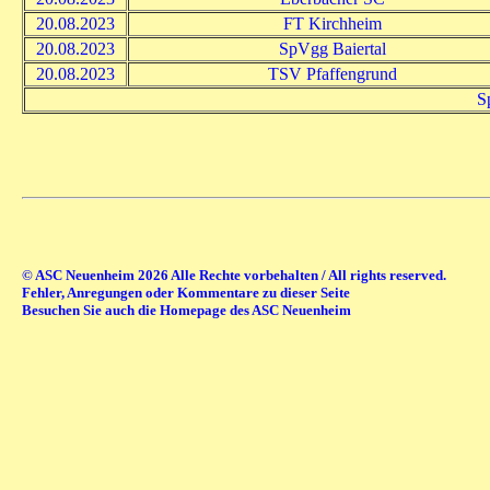
20.08.2023
FT Kirchheim
20.08.2023
SpVgg Baiertal
20.08.2023
TSV Pfaffengrund
S
© ASC Neuenheim 2026 Alle Rechte vorbehalten / All rights reserved.
Fehler, Anregungen oder Kommentare zu dieser Seite
Besuchen Sie auch die Homepage des ASC Neuenheim