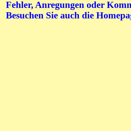
Fehler, Anregungen oder Komme
Besuchen Sie auch die Homep