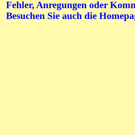
Fehler, Anregungen oder Komme
Besuchen Sie auch die Homep