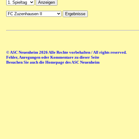
© ASC Neuenheim 2026 Alle Rechte vorbehalten / All rights reserved.
Fehler, Anregungen oder Kommentare zu dieser Seite
Besuchen Sie auch die Homepage des ASC Neuenheim