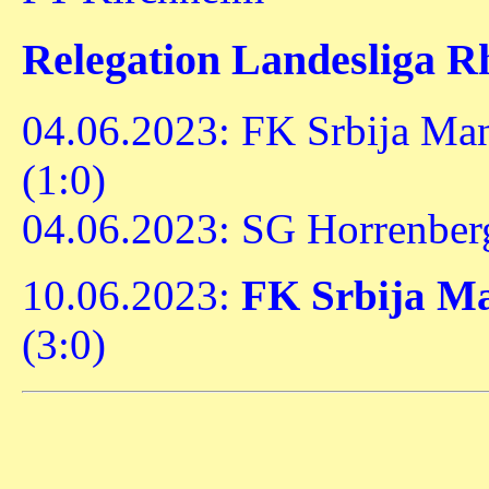
Relegation Landesliga R
04.06.2023: FK Srbija Ma
(1:0)
04.06.2023: SG Horrenberg
10.06.2023:
FK Srbija M
(3:0)