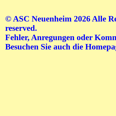
© ASC Neuenheim 2026 Alle Rec
reserved.
Fehler, Anregungen oder Komme
Besuchen Sie auch die Homep