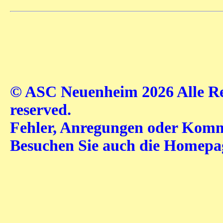
© ASC Neuenheim 2026 Alle Rec
reserved.
Fehler, Anregungen oder Komme
Besuchen Sie auch die Homep