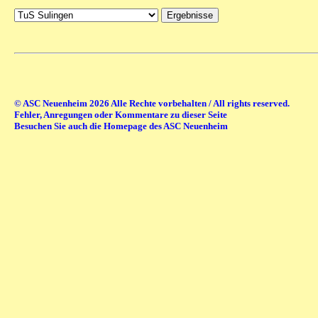
© ASC Neuenheim 2026 Alle Rechte vorbehalten / All rights reserved.
Fehler, Anregungen oder Kommentare zu dieser Seite
Besuchen Sie auch die Homepage des ASC Neuenheim