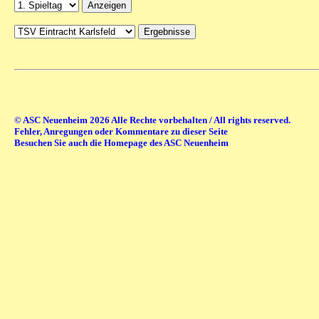
© ASC Neuenheim 2026 Alle Rechte vorbehalten / All rights reserved.
Fehler, Anregungen oder Kommentare zu dieser Seite
Besuchen Sie auch die Homepage des ASC Neuenheim