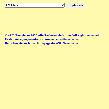
© ASC Neuenheim 2026 Alle Rechte vorbehalten / All rights reserved.
Fehler, Anregungen oder Kommentare zu dieser Seite
Besuchen Sie auch die Homepage des ASC Neuenheim