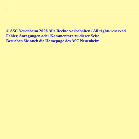
© ASC Neuenheim 2026 Alle Rechte vorbehalten / All rights reserved.
Fehler, Anregungen oder Kommentare zu dieser Seite
Besuchen Sie auch die Homepage des ASC Neuenheim