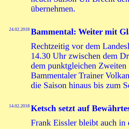
übernehmen.
24.02.2018
Bammental: Weiter mit Gl
Rechtzeitig vor dem Landesl
14.30 Uhr zwischen dem Dr
dem punktgleichen Zweiten 
Bammentaler Trainer Volkan 
die Saison hinaus bis zum 
14.02.2018
Ketsch setzt auf Bewährte
Frank Eissler bleibt auch in