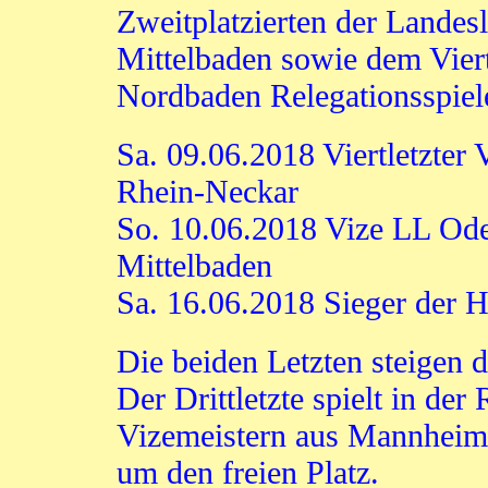
Zweitplatzierten der Lande
Mittelbaden sowie dem Viert
Nordbaden Relegationsspiel
Sa. 09.06.2018 Viertletzter 
Rhein-Neckar
So. 10.06.2018 Vize LL Od
Mittelbaden
Sa. 16.06.2018 Sieger der H
Die beiden Letzten steigen di
Der Drittletzte spielt in der
Vizemeistern aus Mannheim
um den freien Platz.