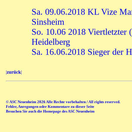
Sa. 09.06.2018 KL Vize Ma
Sinsheim
So. 10.06 2018 Viertletzter
Heidelberg
Sa. 16.06.2018 Sieger der H
|
zurück
|
© ASC Neuenheim 2026 Alle Rechte vorbehalten / All rights reserved.
Fehler, Anregungen oder Kommentare zu dieser Seite
Besuchen Sie auch die Homepage des ASC Neuenheim