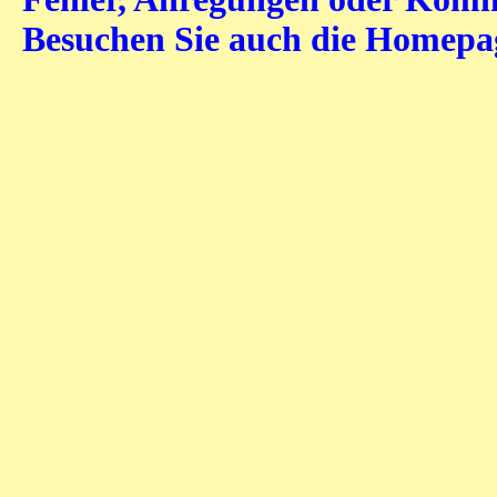
Besuchen Sie auch die Homep