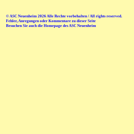
© ASC Neuenheim 2026 Alle Rechte vorbehalten / All rights reserved.
Fehler, Anregungen oder Kommentare zu dieser Seite
Besuchen Sie auch die Homepage des ASC Neuenheim