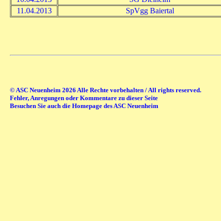
11.04.2013
SpVgg Baiertal
© ASC Neuenheim 2026 Alle Rechte vorbehalten / All rights reserved.
Fehler, Anregungen oder Kommentare zu dieser Seite
Besuchen Sie auch die Homepage des ASC Neuenheim