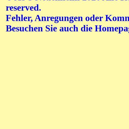
reserved.
Fehler, Anregungen oder Komme
Besuchen Sie auch die Homep