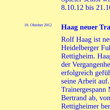
8.10.12 bis 21.1
10. Oktober 2012
Haag neuer Tra
Rolf Haag ist ne
Heidelberger Fu
Rettigheim. Haag
der Vergangenhei
erfolgreich gefü
seine Arbeit auf.
Trainergespann 
Bertrand ab, von
Rettigheimer ber