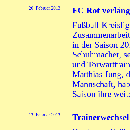
20. Februar 2013
FC Rot verläng
Fußball-Kreislig
Zusammenarbeit 
in der Saison 20
Schuhmacher, se
und Torwarttrai
Matthias Jung, 
Mannschaft, ha
Saison ihre weit
13. Februar 2013
Trainerwechse