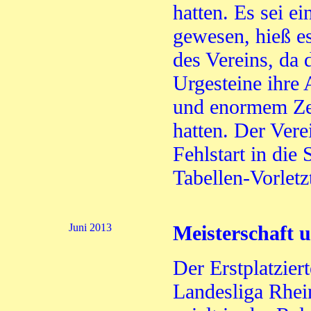
hatten. Es sei e
gewesen, hieß es
des Vereins, da 
Urgesteine ihre 
und enormem Ze
hatten. Der Vere
Fehlstart in die 
Tabellen-Vorletzt
Juni 2013
Meisterschaft 
Der Erstplatziert
Landesliga Rhei