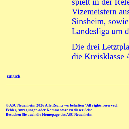
spielt in der Re
Vizemeistern a
Sinsheim, sowie 
Landesliga um de
Die drei Letztpla
die Kreisklasse 
|
zurück
|
© ASC Neuenheim 2026 Alle Rechte vorbehalten / All rights reserved.
Fehler, Anregungen oder Kommentare zu dieser Seite
Besuchen Sie auch die Homepage des ASC Neuenheim