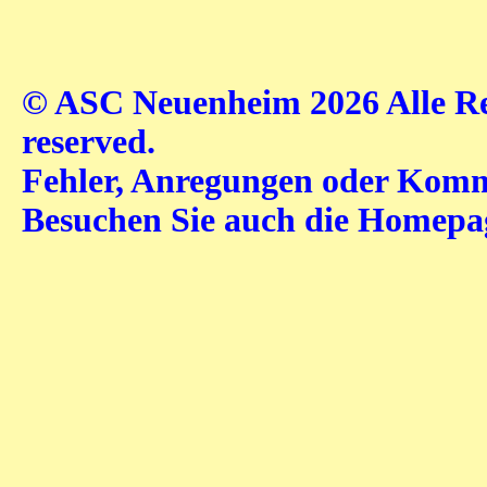
© ASC Neuenheim 2026 Alle Rec
reserved.
Fehler, Anregungen oder Komme
Besuchen Sie auch die Homep