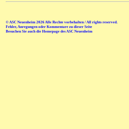
© ASC Neuenheim 2026 Alle Rechte vorbehalten / All rights reserved.
Fehler, Anregungen oder Kommentare zu dieser Seite
Besuchen Sie auch die Homepage des ASC Neuenheim