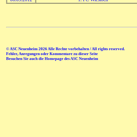
© ASC Neuenheim 2026 Alle Rechte vorbehalten / All rights reserved.
Fehler, Anregungen oder Kommentare zu dieser Seite
Besuchen Sie auch die Homepage des ASC Neuenheim