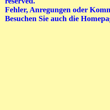
reserved.
Fehler, Anregungen oder Komme
Besuchen Sie auch die Homep