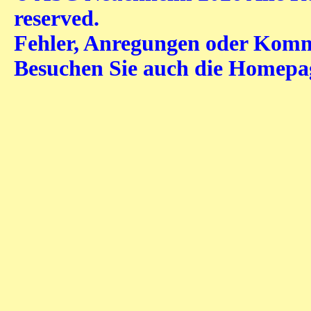
reserved.
Fehler, Anregungen oder Komme
Besuchen Sie auch die Homep