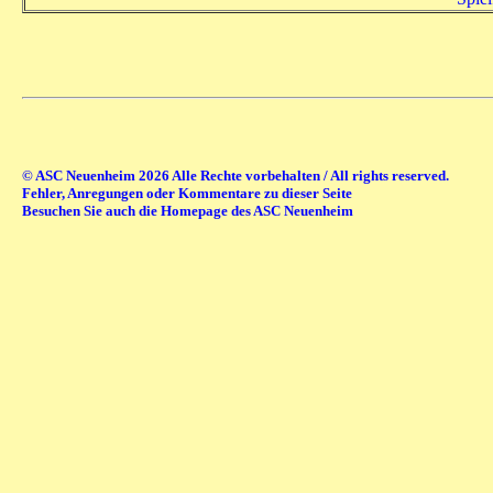
© ASC Neuenheim 2026 Alle Rechte vorbehalten / All rights reserved.
Fehler, Anregungen oder Kommentare zu dieser Seite
Besuchen Sie auch die Homepage des ASC Neuenheim