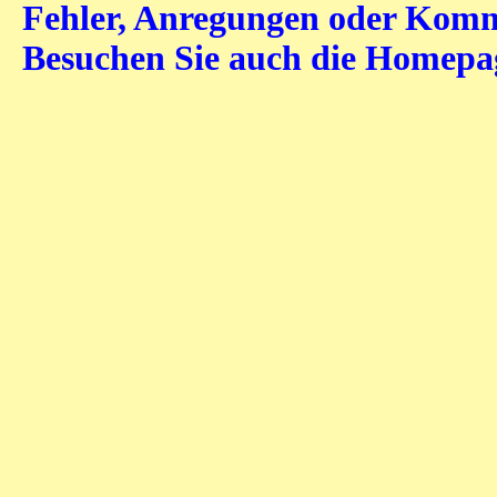
Fehler, Anregungen oder Komme
Besuchen Sie auch die Homep