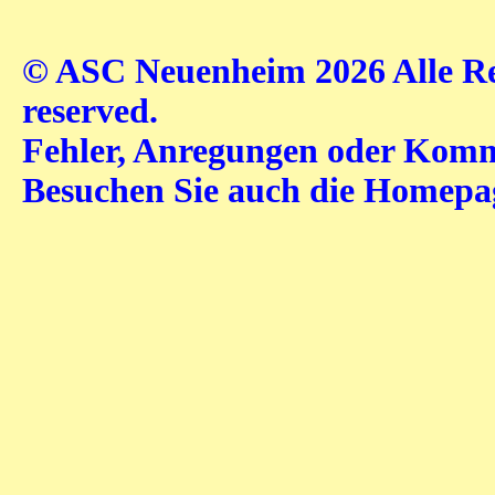
© ASC Neuenheim 2026 Alle Rec
reserved.
Fehler, Anregungen oder Komme
Besuchen Sie auch die Homep