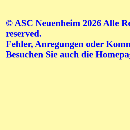
© ASC Neuenheim 2026 Alle Rec
reserved.
Fehler, Anregungen oder Komme
Besuchen Sie auch die Homep