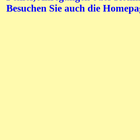
Besuchen Sie auch die Homep