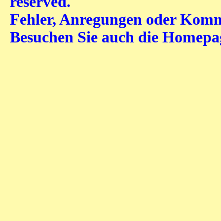
reserved.
Fehler, Anregungen oder Komme
Besuchen Sie auch die Homep