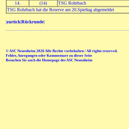
14.
(14)
TSG Rohrbach
TSG Rohrbach hat die Reserve am 20.Spieltag abgemeldet
|
zurück
|
Rückrunde
|
© ASC Neuenheim 2026 Alle Rechte vorbehalten / All rights reserved.
Fehler, Anregungen oder Kommentare zu dieser Seite
Besuchen Sie auch die Homepage des ASC Neuenheim