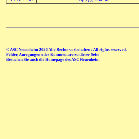
© ASC Neuenheim 2026 Alle Rechte vorbehalten / All rights reserved.
Fehler, Anregungen oder Kommentare zu dieser Seite
Besuchen Sie auch die Homepage des ASC Neuenheim