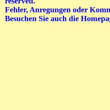
reserved.
Fehler, Anregungen oder Komme
Besuchen Sie auch die Homep