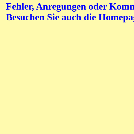
Fehler, Anregungen oder Komme
Besuchen Sie auch die Homep