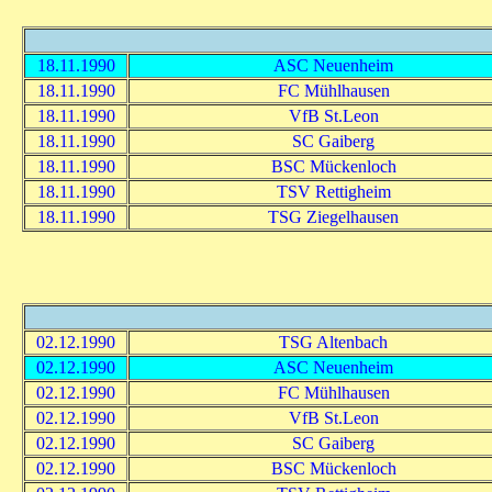
18.11.1990
ASC Neuenheim
18.11.1990
FC Mühlhausen
18.11.1990
VfB St.Leon
18.11.1990
SC Gaiberg
18.11.1990
BSC Mückenloch
18.11.1990
TSV Rettigheim
18.11.1990
TSG Ziegelhausen
02.12.1990
TSG Altenbach
02.12.1990
ASC Neuenheim
02.12.1990
FC Mühlhausen
02.12.1990
VfB St.Leon
02.12.1990
SC Gaiberg
02.12.1990
BSC Mückenloch