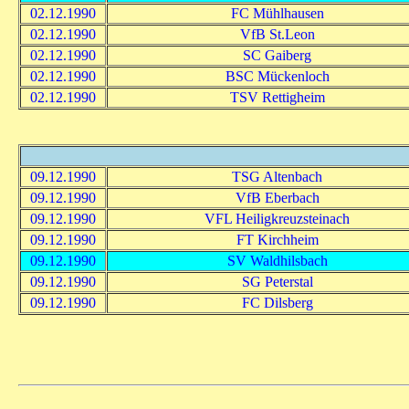
02.12.1990
FC Mühlhausen
02.12.1990
VfB St.Leon
02.12.1990
SC Gaiberg
02.12.1990
BSC Mückenloch
02.12.1990
TSV Rettigheim
09.12.1990
TSG Altenbach
09.12.1990
VfB Eberbach
09.12.1990
VFL Heiligkreuzsteinach
09.12.1990
FT Kirchheim
09.12.1990
SV Waldhilsbach
09.12.1990
SG Peterstal
09.12.1990
FC Dilsberg