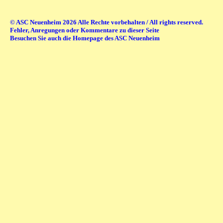
© ASC Neuenheim 2026 Alle Rechte vorbehalten / All rights reserved.
Fehler, Anregungen oder Kommentare zu dieser Seite
Besuchen Sie auch die Homepage des ASC Neuenheim